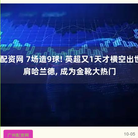
10-05
广州配资网