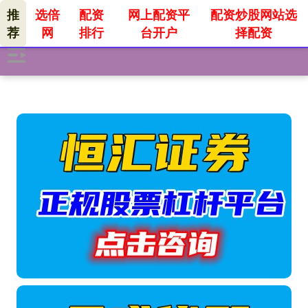
推
选倍
配资
网上配资平
配资炒股网站选
荐
网
排行
台开户
择配资