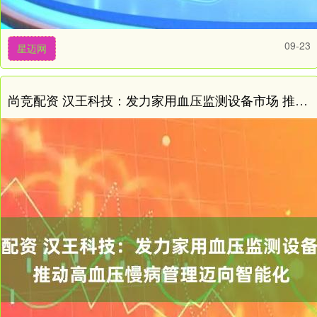
09-23
星迈网
尚竞配资 汉王科技：发力家用血压监测设备市场 推动高血压慢病管理迈向智能化