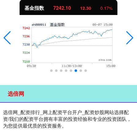
基金指数
7242.10
12.30
0.17%
选倍网
选倍网_配资排行_网上配资平台开户_配资炒股网站选择配
资/我们的配资平台拥有丰富的投资经验和专业的投资团队，
为您提供最优质的投资服务。